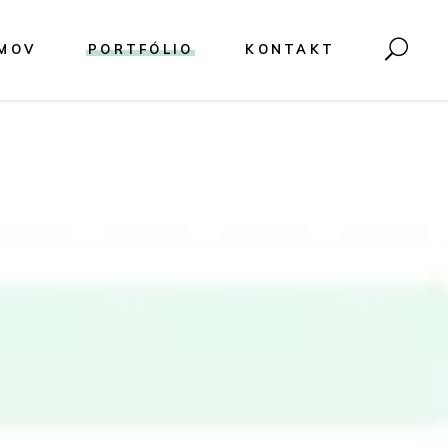
MOV
PORTFÓLIO
KONTAKT