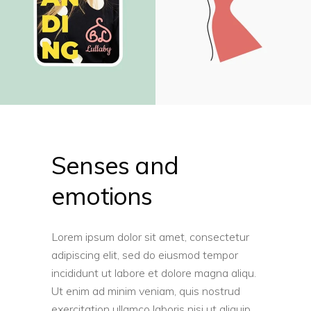
Senses and
emotions
Lorem ipsum dolor sit amet, consectetur
adipiscing elit, sed do eiusmod tempor
incididunt ut labore et dolore magna aliqu.
Ut enim ad minim veniam, quis nostrud
exercitation ullamco laboris nisi ut aliquip