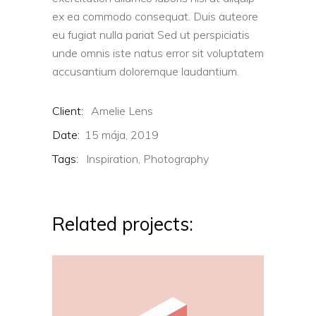
ex ea commodo consequat. Duis auteore
eu fugiat nulla pariat Sed ut perspiciatis
unde omnis iste natus error sit voluptatem
accusantium doloremque laudantium.
Client:
Amelie Lens
Date:
15 mája, 2019
Tags:
Inspiration,
Photography
Related projects: