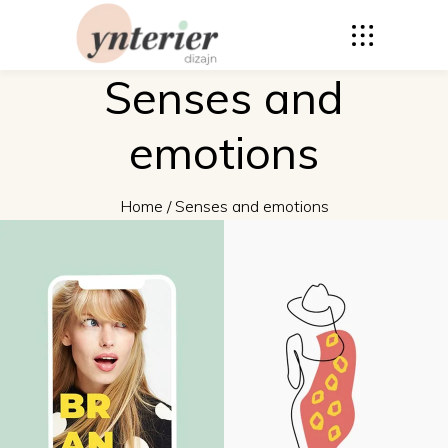
Senses and
emotions
Home
/
Senses and emotions