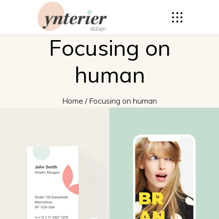
Focusing on
human
Home
/
Focusing on human