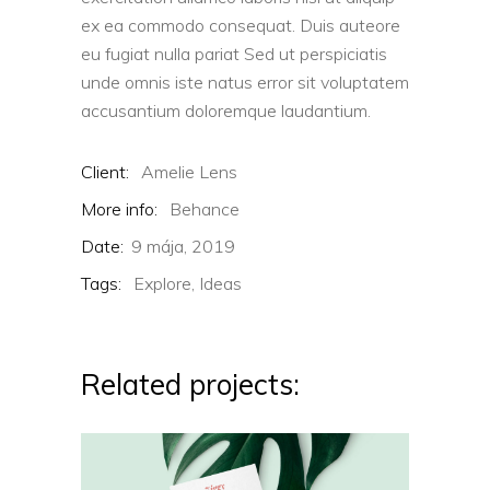
ex ea commodo consequat. Duis auteore
eu fugiat nulla pariat Sed ut perspiciatis
unde omnis iste natus error sit voluptatem
accusantium doloremque laudantium.
Client:
Amelie Lens
More info:
Behance
Date:
9 mája, 2019
Tags:
Explore,
Ideas
Related projects: