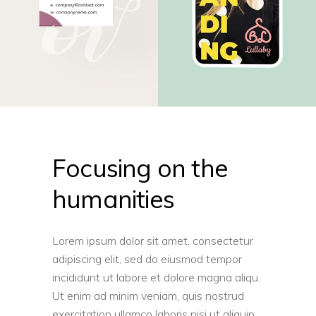
Focusing on the
humanities
Lorem ipsum dolor sit amet, consectetur
adipiscing elit, sed do eiusmod tempor
incididunt ut labore et dolore magna aliqu.
Ut enim ad minim veniam, quis nostrud
exercitation ullamco laboris nisi ut aliquip