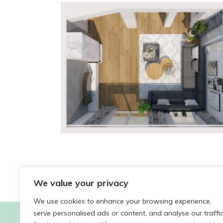
We value your privacy
We use cookies to enhance your browsing experience,
serve personalised ads or content, and analyse our traffic