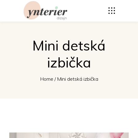
Mini detská
izbička
Home
/
Mini detská izbička