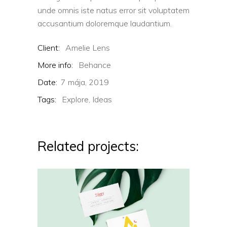
unde omnis iste natus error sit voluptatem
accusantium doloremque laudantium.
Client:
Amelie Lens
More info:
Behance
Date:
7 mája, 2019
Tags:
Explore,
Ideas
Related projects: