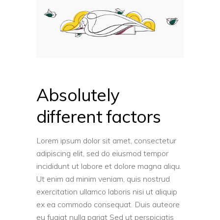
Absolutely
different factors
Lorem ipsum dolor sit amet, consectetur
adipiscing elit, sed do eiusmod tempor
incididunt ut labore et dolore magna aliqu.
Ut enim ad minim veniam, quis nostrud
exercitation ullamco laboris nisi ut aliquip
ex ea commodo consequat. Duis auteore
eu fugiat nulla pariat Sed ut perspiciatis