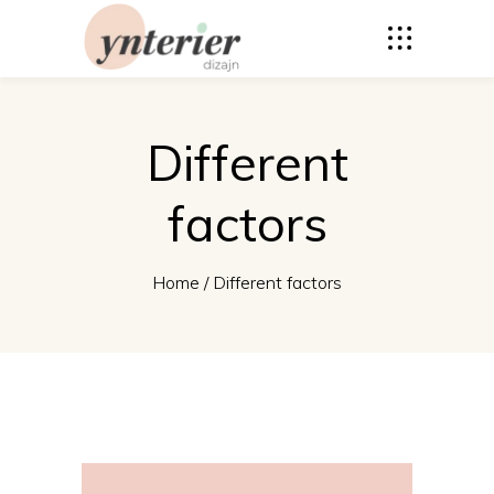
Different
factors
Home
/
Different factors