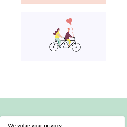
We value your privacy