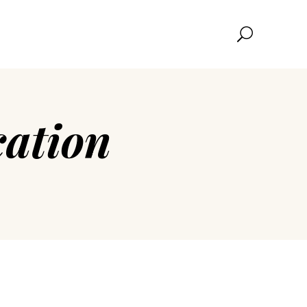
ation