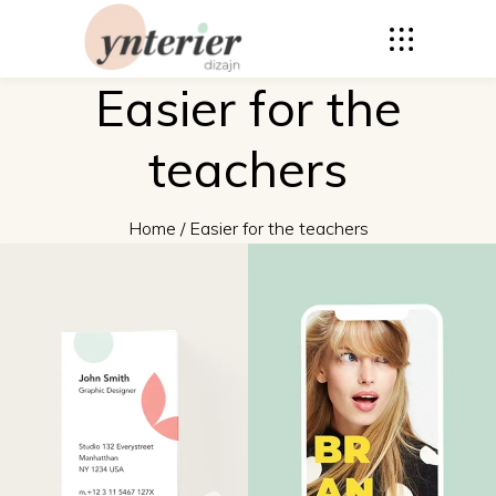
Easier for the
teachers
Home
/
Easier for the teachers