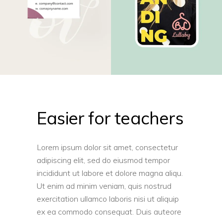
Easier for teachers
Lorem ipsum dolor sit amet, consectetur
adipiscing elit, sed do eiusmod tempor
incididunt ut labore et dolore magna aliqu.
Ut enim ad minim veniam, quis nostrud
exercitation ullamco laboris nisi ut aliquip
ex ea commodo consequat. Duis auteore