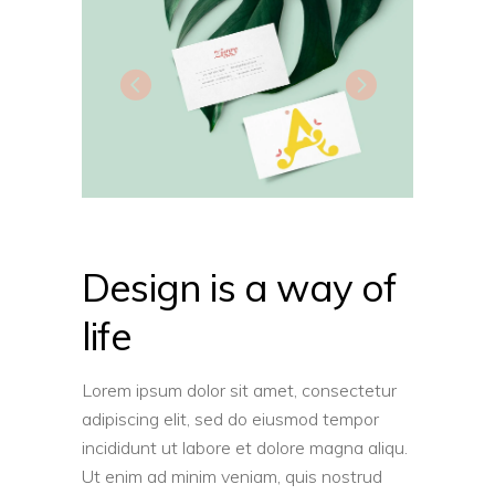
Design is a way of
life
Lorem ipsum dolor sit amet, consectetur
adipiscing elit, sed do eiusmod tempor
incididunt ut labore et dolore magna aliqu.
Ut enim ad minim veniam, quis nostrud