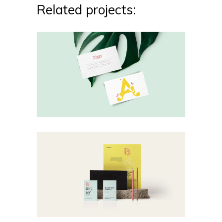
Related projects: